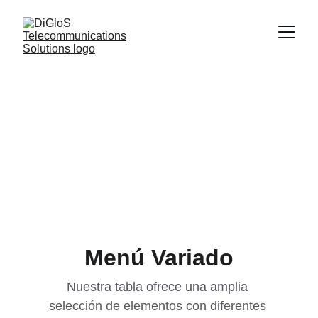
Menú Variado
Nuestra tabla ofrece una amplia 
selección de elementos con diferentes 