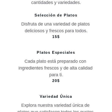
cantidades y variedades.
Selección de Platos
Disfruta de una variedad de platos 
deliciosos y frescos para todos.
15$
Platos Especiales
Cada plato está preparado con 
ingredientes frescos y de alta calidad 
para ti.
20$
Variedad Única
Explora nuestra variedad única de 